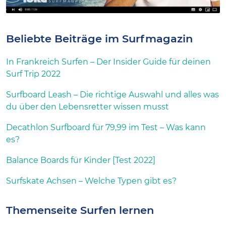
Beliebte Beiträge im Surfmagazin
In Frankreich Surfen – Der Insider Guide für deinen
Surf Trip 2022
Surfboard Leash – Die richtige Auswahl und alles was
du über den Lebensretter wissen musst
Decathlon Surfboard für 79,99 im Test – Was kann
es?
Balance Boards für Kinder [Test 2022]
Surfskate Achsen – Welche Typen gibt es?
Themenseite Surfen lernen