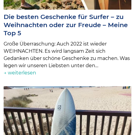
Die besten Geschenke für Surfer – zu
Weihnachten oder zur Freude – Meine
Top 5
Große Überraschung: Auch 2022 ist wieder
WEIHNACHTEN. Es wird langsam Zeit sich
Gedanken über schöne Geschenke zu machen. Was
legen wir unseren Liebsten unter den…
→ weiterlesen