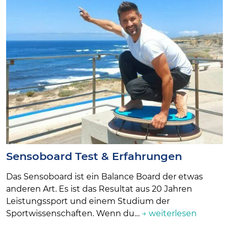
Sensoboard Test & Erfahrungen
Das Sensoboard ist ein Balance Board der etwas
anderen Art. Es ist das Resultat aus 20 Jahren
Leistungssport und einem Studium der
Sportwissenschaften. Wenn du…
→ weiterlesen