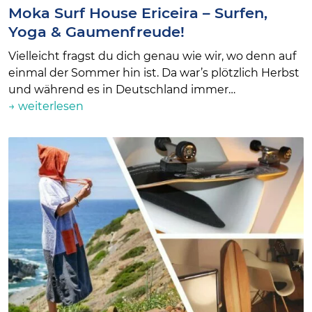
Moka Surf House Ericeira – Surfen,
Yoga & Gaumenfreude!
Vielleicht fragst du dich genau wie wir, wo denn auf
einmal der Sommer hin ist. Da war’s plötzlich Herbst
und während es in Deutschland immer…
→ weiterlesen