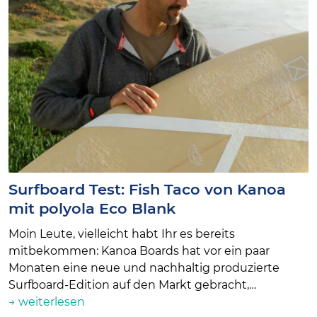
Surfboard Test: Fish Taco von Kanoa
mit polyola Eco Blank
Moin Leute, vielleicht habt Ihr es bereits
mitbekommen: Kanoa Boards hat vor ein paar
Monaten eine neue und nachhaltig produzierte
Surfboard-Edition auf den Markt gebracht,…
→ weiterlesen