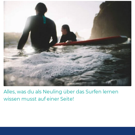
Alles, was du als Neuling über das Surfen lernen
wissen musst auf einer Seite!