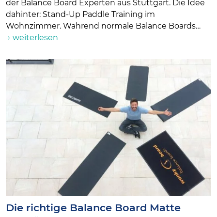
der Balance Board Experten aus Stuttgart. Die Idee
dahinter: Stand-Up Paddle Training im
Wohnzimmer. Während normale Balance Boards…
→ weiterlesen
Die richtige Balance Board Matte