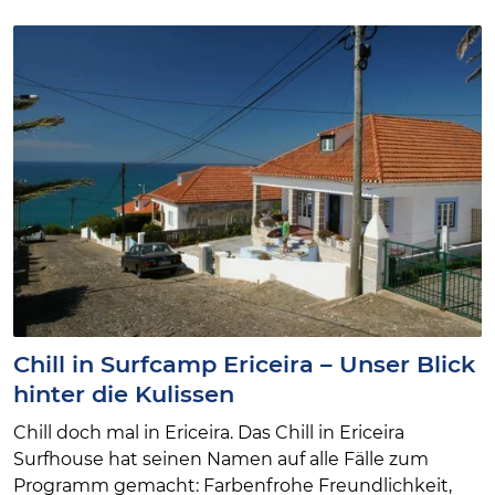
Chill in Surfcamp Ericeira – Unser Blick
hinter die Kulissen
Chill doch mal in Ericeira. Das Chill in Ericeira
Surfhouse hat seinen Namen auf alle Fälle zum
Programm gemacht: Farbenfrohe Freundlichkeit,