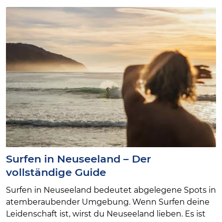
Surfen in Neuseeland – Der
vollständige Guide
Surfen in Neuseeland bedeutet abgelegene Spots in
atemberaubender Umgebung. Wenn Surfen deine
Leidenschaft ist, wirst du Neuseeland lieben. Es ist