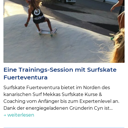
Eine Trainings-Session mit Surfskate
Fuerteventura
Surfskate Fuerteventura bietet im Norden des
kanarischen Surf Mekkas Surfskate Kurse &
Coaching vom Anfänger bis zum Expertenlevel an.
Dank der energiegeladenen Gründerin Cyn ist…
→ weiterlesen