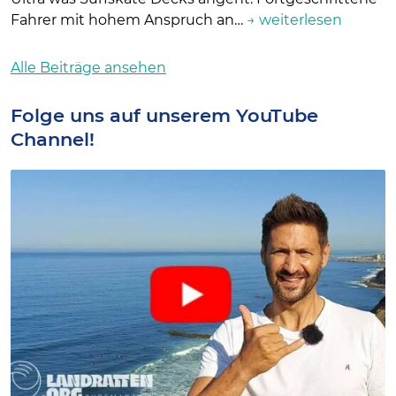
Fahrer mit hohem Anspruch an…
→ weiterlesen
Alle Beiträge ansehen
Folge uns auf unserem YouTube
Channel!