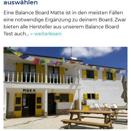
auswählen
Eine Balance Board Matte ist in den meisten Fällen
eine notwendige Ergänzung zu deinem Board. Zwar
bieten alle Hersteller aus unserem Balance Board
Test auch…
→ weiterlesen