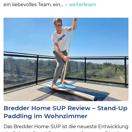
ein liebevolles Team, ein…
→ weiterlesen
Bredder Home SUP Review – Stand-Up
Paddling im Wohnzimmer
Das Bredder Home-SUP ist die neueste Entwicklung