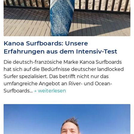
Kanoa Surfboards: Unsere
Erfahrungen aus dem Intensiv-Test
Die deutsch-französiche Marke Kanoa Surfboards
hat sich auf die Bedürfnisse deutscher landlocked
Surfer spezialisiert. Das betrifft nicht nur das
umfangreiche Angebot an River- und Ocean-
Surfboards…
→ weiterlesen