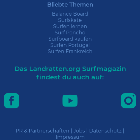
Bliebte Themen
Balance Board
Surfskate
Surfen lernen
Surf Poncho
Surfboard kaufen
Surfen Portugal
Surfen Frankreich
Das Landratten.org Surfmagazin
findest du auch auf:
PR & Partnerschaften
|
Jobs
|
Datenschutz
|
Impressum