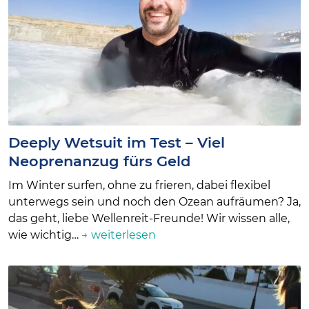
Deeply Wetsuit im Test – Viel
Neoprenanzug fürs Geld
Im Winter surfen, ohne zu frieren, dabei flexibel
unterwegs sein und noch den Ozean aufräumen? Ja,
das geht, liebe Wellenreit-Freunde! Wir wissen alle,
wie wichtig…
→ weiterlesen