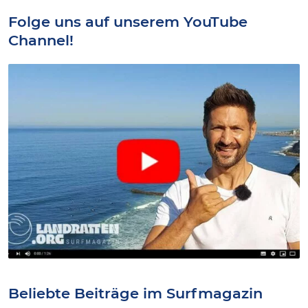
Folge uns auf unserem YouTube
Channel!
Beliebte Beiträge im Surfmagazin