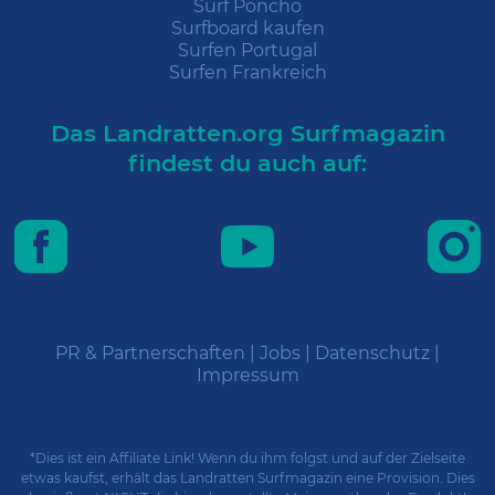
Surf Poncho
Surfboard kaufen
Surfen Portugal
Surfen Frankreich
Das Landratten.org Surfmagazin
findest du auch auf:
PR & Partnerschaften
|
Jobs
|
Datenschutz
|
Impressum
*Dies ist ein Affiliate Link! Wenn du ihm folgst und auf der Zielseite
etwas kaufst, erhält das Landratten Surfmagazin eine Provision. Dies