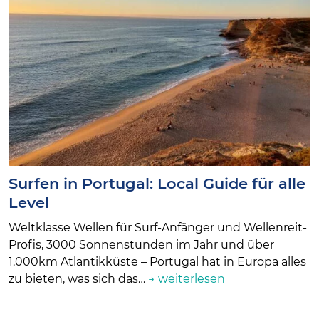
Surfen in Portugal: Local Guide für alle
Level
Weltklasse Wellen für Surf-Anfänger und Wellenreit-
Profis, 3000 Sonnenstunden im Jahr und über
1.000km Atlantikküste – Portugal hat in Europa alles
zu bieten, was sich das…
→ weiterlesen