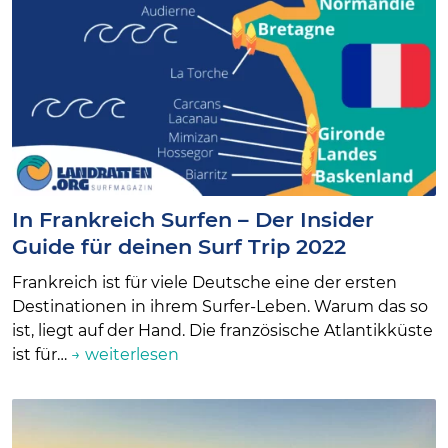
In Frankreich Surfen – Der Insider
Guide für deinen Surf Trip 2022
Frankreich ist für viele Deutsche eine der ersten
Destinationen in ihrem Surfer-Leben. Warum das so
ist, liegt auf der Hand. Die französische Atlantikküste
ist für…
→ weiterlesen