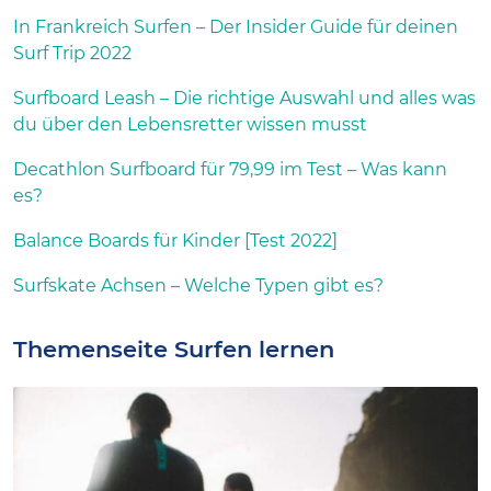
In Frankreich Surfen – Der Insider Guide für deinen
Surf Trip 2022
Surfboard Leash – Die richtige Auswahl und alles was
du über den Lebensretter wissen musst
Decathlon Surfboard für 79,99 im Test – Was kann
es?
Balance Boards für Kinder [Test 2022]
Surfskate Achsen – Welche Typen gibt es?
Themenseite Surfen lernen