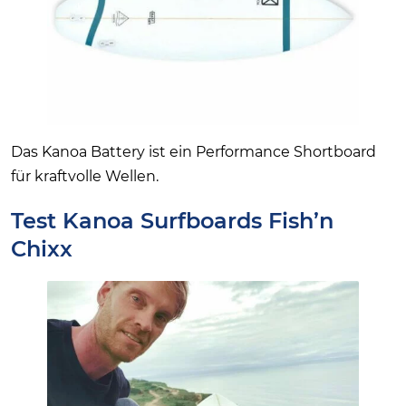
Das Kanoa Battery ist ein Performance Shortboard
für kraftvolle Wellen.
Test Kanoa Surfboards Fish’n
Chixx