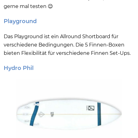
gerne mal testen 😉
Playground
Das Playground ist ein Allround Shortboard für
verschiedene Bedingungen. Die 5 Finnen-Boxen
bieten Flexibilität für verschiedene Finnen Set-Ups.
Hydro Phil