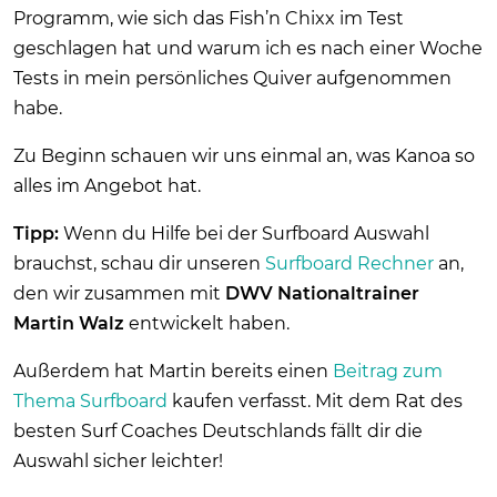
Programm, wie sich das Fish’n Chixx im Test
geschlagen hat und warum ich es nach einer Woche
Tests in mein persönliches Quiver aufgenommen
habe.
Zu Beginn schauen wir uns einmal an, was Kanoa so
alles im Angebot hat.
Tipp:
Wenn du Hilfe bei der Surfboard Auswahl
brauchst, schau dir unseren
Surfboard Rechner
an,
den wir zusammen mit
DWV Nationaltrainer
Martin Walz
entwickelt haben.
Außerdem hat Martin bereits einen
Beitrag zum
Thema Surfboard
kaufen verfasst. Mit dem Rat des
besten Surf Coaches Deutschlands fällt dir die
Auswahl sicher leichter!