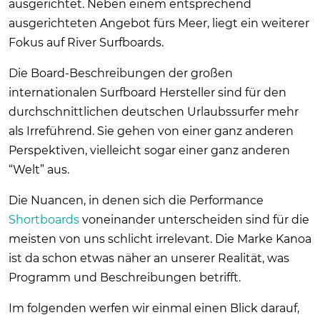
ausgerichtet. Neben einem entsprechend
ausgerichteten Angebot fürs Meer, liegt ein weiterer
Fokus auf River Surfboards.
Die Board-Beschreibungen der großen
internationalen Surfboard Hersteller sind für den
durchschnittlichen deutschen Urlaubssurfer mehr
als Irreführend. Sie gehen von einer ganz anderen
Perspektiven, vielleicht sogar einer ganz anderen
“Welt” aus.
Die Nuancen, in denen sich die Performance
Shortboards
voneinander unterscheiden sind für die
meisten von uns schlicht irrelevant. Die Marke Kanoa
ist da schon etwas näher an unserer Realität, was
Programm und Beschreibungen betrifft.
Im folgenden werfen wir einmal einen Blick darauf,