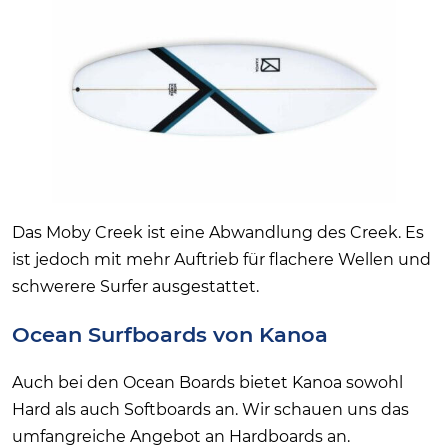
Das Moby Creek ist eine Abwandlung des Creek. Es
ist jedoch mit mehr Auftrieb für flachere Wellen und
schwerere Surfer ausgestattet.
Ocean Surfboards von Kanoa
Auch bei den Ocean Boards bietet Kanoa sowohl
Hard als auch Softboards an. Wir schauen uns das
umfangreiche Angebot an Hardboards an.