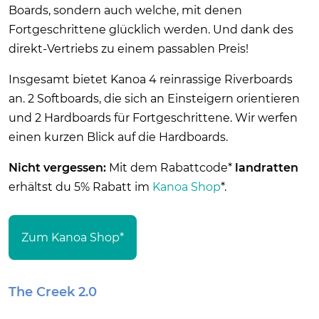
Boards, sondern auch welche, mit denen
Fortgeschrittene glücklich werden. Und dank des
direkt-Vertriebs zu einem passablen Preis!
Insgesamt bietet Kanoa 4 reinrassige Riverboards
an. 2 Softboards, die sich an Einsteigern orientieren
und 2 Hardboards für Fortgeschrittene. Wir werfen
einen kurzen Blick auf die Hardboards.
Nicht vergessen:
Mit dem Rabattcode*
landratten
erhältst du 5% Rabatt im
Kanoa Shop
*.
Zum Kanoa Shop*
The Creek 2.0