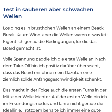
Test in sauberen aber schwachen
Wellen
Los ging es in brusthohen Wellen an einem Beack
Break. Kaum Wind, aber die Wellen waren etwas fett.
Eigentlich genau die Bedingungen, für die das
Board gemacht ist.
Volle Spannung paddle ich die erste Welle an. Nach
dem Take-Off bin ich positiv darüber überrascht,
dass das Board mir ohne mein Dazutun eine
ziemlich solide Anfangsgeschwindigkeit schenkt.
Das macht in der Folge auch die ersten Turns in der
Mitte der Welle leichter. Auf der ersten Welle bin ich
im Erkundungsmodus und fahre nicht gerade die
Ideallinie. Trotzdem behalte ich immer eine gute