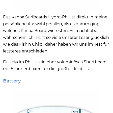
Das Kanoa Surfboards Hydro-Phil ist direkt in meine
persönliche Auswahl gefallen, als es darum ging,
welches Kanoa Board wir testen. Es macht aber
wahrscheinlich nicht so viele unserer Leser glücklich
wie das Fish’n Chixx, daher haben wir uns im Test für
letzteres entschieden.
Das Hydro Phil ist ein eher voluminöses Shortboard
mit 5 Finnenboxen für die größte Flexibilität.
Battery