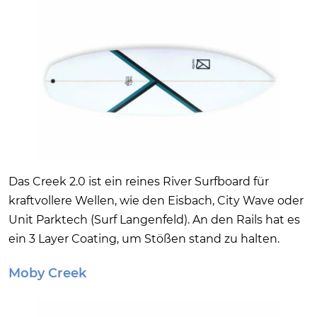
Das Creek 2.0 ist ein reines River Surfboard für
kraftvollere Wellen, wie den Eisbach, City Wave oder
Unit Parktech (Surf Langenfeld). An den Rails hat es
ein 3 Layer Coating, um Stößen stand zu halten.
Moby Creek