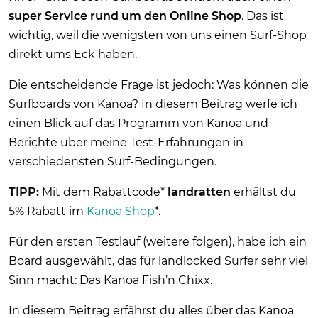
super Service rund um den
Online Shop
. Das ist
wichtig, weil die wenigsten von uns einen Surf-Shop
direkt ums Eck haben.
Die entscheidende Frage ist jedoch: Was können die
Surfboards von Kanoa? In diesem Beitrag werfe ich
einen Blick auf das Programm von Kanoa und
Berichte über meine Test-Erfahrungen in
verschiedensten Surf-Bedingungen.
TIPP:
Mit dem Rabattcode*
landratten
erhältst du
5% Rabatt im
Kanoa Shop
*.
Für den ersten Testlauf (weitere folgen), habe ich ein
Board ausgewählt, das für landlocked Surfer sehr viel
Sinn macht: Das Kanoa Fish’n Chixx.
In diesem Beitrag erfährst du alles über das Kanoa