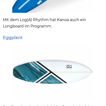
Mit dem Log(A) Rhythm hat Kanoa auch ein
Longboard im Programm.
Eggplant