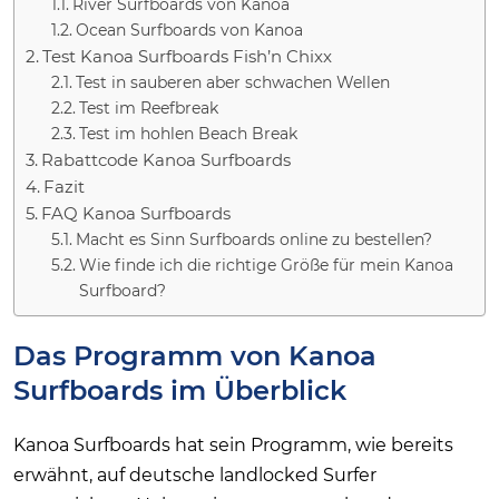
River Surfboards von Kanoa
Ocean Surfboards von Kanoa
Test Kanoa Surfboards Fish’n Chixx
Test in sauberen aber schwachen Wellen
Test im Reefbreak
Test im hohlen Beach Break
Rabattcode Kanoa Surfboards
Fazit
FAQ Kanoa Surfboards
Macht es Sinn Surfboards online zu bestellen?
Wie finde ich die richtige Größe für mein Kanoa
Surfboard?
Das Programm von Kanoa
Surfboards im Überblick
Kanoa Surfboards hat sein Programm, wie bereits
erwähnt, auf deutsche landlocked Surfer