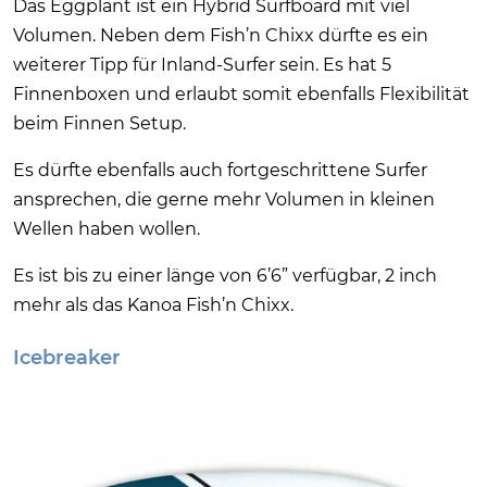
Das Eggplant ist ein Hybrid Surfboard mit viel
Volumen. Neben dem Fish’n Chixx dürfte es ein
weiterer Tipp für Inland-Surfer sein. Es hat 5
Finnenboxen und erlaubt somit ebenfalls Flexibilität
beim Finnen Setup.
Es dürfte ebenfalls auch fortgeschrittene Surfer
ansprechen, die gerne mehr Volumen in kleinen
Wellen haben wollen.
Es ist bis zu einer länge von 6’6” verfügbar, 2 inch
mehr als das Kanoa Fish’n Chixx.
Icebreaker