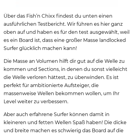
Über das Fish’n Chixx findest du unten einen
ausführlichen Testbericht. Wir führen es hier ganz
oben auf und haben es für den test ausgewählt, weil
es ein Board ist, dass eine großer Masse landlocked
Surfer glücklich machen kann!
Die Masse an Volumen hilft dir gut auf die Welle zu
kommen und Sections, in denen du sonst vielleicht
die Welle verloren hättest, zu überwinden. Es ist
perfekt für ambitionierte Aufsteiger, die
massenweise Wellen bekommen wollen, um Ihr
Level weiter zu verbessern.
Aber auch erfahrene Surfer können damit in
kleineren und fetten Wellen Spaß haben! Die dicke
und breite machen es schwierig das Board auf die