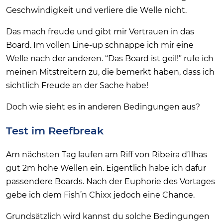
Geschwindigkeit und verliere die Welle nicht.
Das mach freude und gibt mir Vertrauen in das
Board. Im vollen Line-up schnappe ich mir eine
Welle nach der anderen. “Das Board ist geil!” rufe ich
meinen Mitstreitern zu, die bemerkt haben, dass ich
sichtlich Freude an der Sache habe!
Doch wie sieht es in anderen Bedingungen aus?
Test im Reefbreak
Am nächsten Tag laufen am Riff von Ribeira d’Ilhas
gut 2m hohe Wellen ein. Eigentlich habe ich dafür
passendere Boards. Nach der Euphorie des Vortages
gebe ich dem Fish’n Chixx jedoch eine Chance.
Grundsätzlich wird kannst du solche Bedingungen