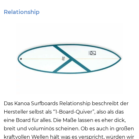
Relationship
Das Kanoa Surfboards Relationship beschreibt der
Hersteller selbst als “1-Board-Quiver”, also als das
eine Board für alles. Die Maße lassen es eher dick,
breit und voluminös scheinen. Ob es auch in großen
kraftvollen Wellen hält was es verspricht, würden wir