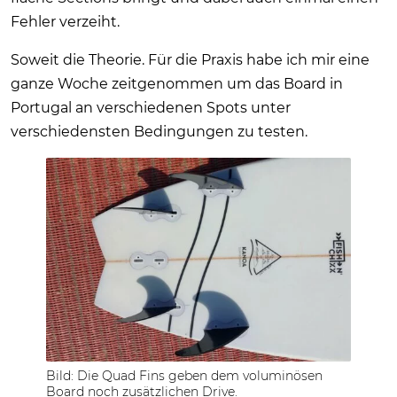
Fehler verzeiht.
Soweit die Theorie. Für die Praxis habe ich mir eine
ganze Woche zeitgenommen um das Board in
Portugal an verschiedenen Spots unter
verschiedensten Bedingungen zu testen.
Bild: Die Quad Fins geben dem voluminösen
Board noch zusätzlichen Drive.