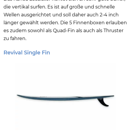
die vertikal surfen. Es ist auf große und schnelle
Wellen ausgerichtet und soll daher auch 2-4 inch
länger gewählt werden. Die 5 Finnenboxen erlauben
es zudem sowohl als Quad-Fin als auch als Thruster
zu fahren.
Revival Single Fin