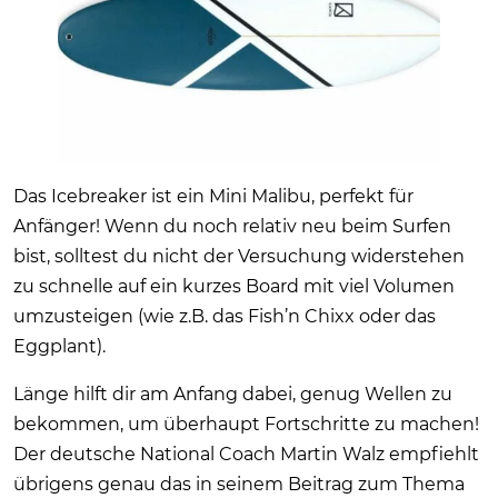
Das Icebreaker ist ein Mini Malibu, perfekt für
Anfänger! Wenn du noch relativ neu beim Surfen
bist, solltest du nicht der Versuchung widerstehen
zu schnelle auf ein kurzes Board mit viel Volumen
umzusteigen (wie z.B. das Fish’n Chixx oder das
Eggplant).
Länge hilft dir am Anfang dabei, genug Wellen zu
bekommen, um überhaupt Fortschritte zu machen!
Der deutsche National Coach Martin Walz empfiehlt
übrigens genau das in seinem Beitrag zum Thema