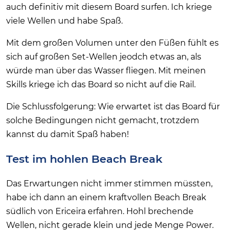
auch definitiv mit diesem Board surfen. Ich kriege
viele Wellen und habe Spaß.
Mit dem großen Volumen unter den Füßen fühlt es
sich auf großen Set-Wellen jeodch etwas an, als
würde man über das Wasser fliegen. Mit meinen
Skills kriege ich das Board so nicht auf die Rail.
Die Schlussfolgerung: Wie erwartet ist das Board für
solche Bedingungen nicht gemacht, trotzdem
kannst du damit Spaß haben!
Test im hohlen Beach Break
Das Erwartungen nicht immer stimmen müssten,
habe ich dann an einem kraftvollen Beach Break
südlich von Ericeira erfahren. Hohl brechende
Wellen, nicht gerade klein und jede Menge Power.