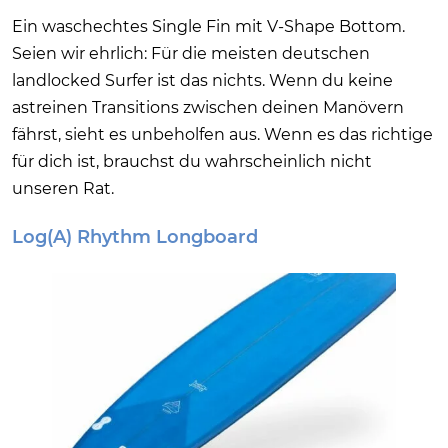
Ein waschechtes Single Fin mit V-Shape Bottom.
Seien wir ehrlich: Für die meisten deutschen
landlocked Surfer ist das nichts. Wenn du keine
astreinen Transitions zwischen deinen Manövern
fährst, sieht es unbeholfen aus. Wenn es das richtige
für dich ist, brauchst du wahrscheinlich nicht
unseren Rat.
Log(A) Rhythm Longboard