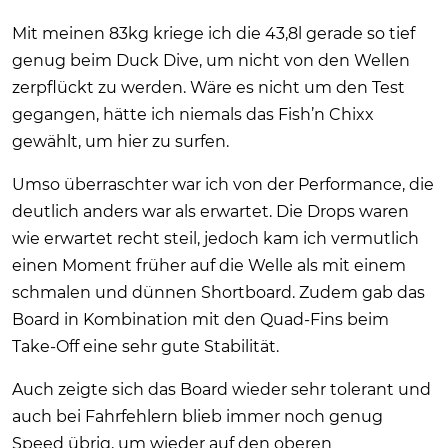
Mit meinen 83kg kriege ich die 43,8l gerade so tief
genug beim Duck Dive, um nicht von den Wellen
zerpflückt zu werden. Wäre es nicht um den Test
gegangen, hätte ich niemals das Fish’n Chixx
gewählt, um hier zu surfen.
Umso überraschter war ich von der Performance, die
deutlich anders war als erwartet. Die Drops waren
wie erwartet recht steil, jedoch kam ich vermutlich
einen Moment früher auf die Welle als mit einem
schmalen und dünnen Shortboard. Zudem gab das
Board in Kombination mit den Quad-Fins beim
Take-Off eine sehr gute Stabilität.
Auch zeigte sich das Board wieder sehr tolerant und
auch bei Fahrfehlern blieb immer noch genug
Speed übrig, um wieder auf den oberen