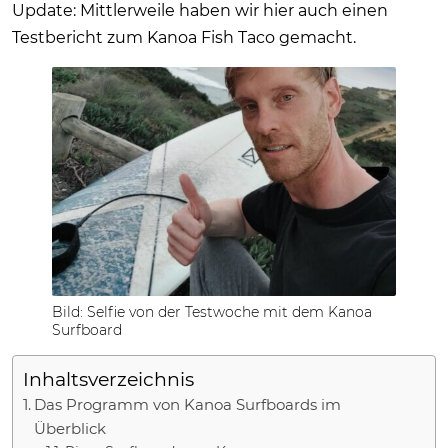
Update: Mittlerweile haben wir hier auch einen
Testbericht zum Kanoa Fish Taco gemacht.
Bild: Selfie von der Testwoche mit dem Kanoa
Surfboard
Inhaltsverzeichnis
Das Programm von Kanoa Surfboards im
Überblick