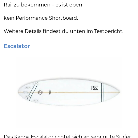
Rail zu bekommen – es ist eben
kein Performance Shortboard.
Weitere Details findest du unten im Testbericht.
Escalator
Das Kanoa Escalator richtet sich an sehr gute Surfer,