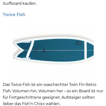
Surfboard kaufen.
Twice Fish
Das Twice Fish ist ein waschechter Twin Fin Retro
Fish. Volumen hin, Volumen her – so ein Board ist nur
für Fortgeschrittene geeignet. Aufsteiger sollten
lieber das Fish’n Chixx wählen.