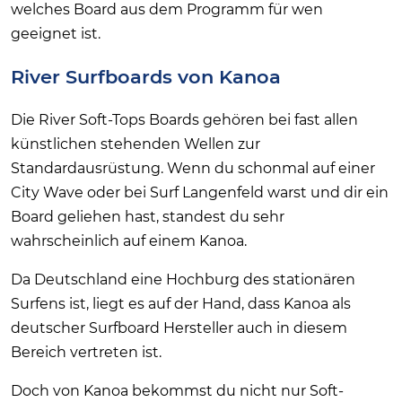
welches Board aus dem Programm für wen
geeignet ist.
River Surfboards von Kanoa
Die River Soft-Tops Boards gehören bei fast allen
künstlichen stehenden Wellen zur
Standardausrüstung. Wenn du schonmal auf einer
City Wave oder bei Surf Langenfeld warst und dir ein
Board geliehen hast, standest du sehr
wahrscheinlich auf einem Kanoa.
Da Deutschland eine Hochburg des stationären
Surfens ist, liegt es auf der Hand, dass Kanoa als
deutscher Surfboard Hersteller auch in diesem
Bereich vertreten ist.
Doch von Kanoa bekommst du nicht nur Soft-