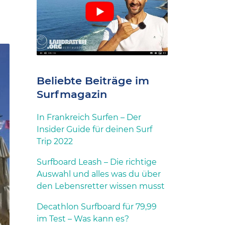
Beliebte Beiträge im
Surfmagazin
In Frankreich Surfen – Der
Insider Guide für deinen Surf
Trip 2022
Surfboard Leash – Die richtige
Auswahl und alles was du über
den Lebensretter wissen musst
Decathlon Surfboard für 79,99
im Test – Was kann es?