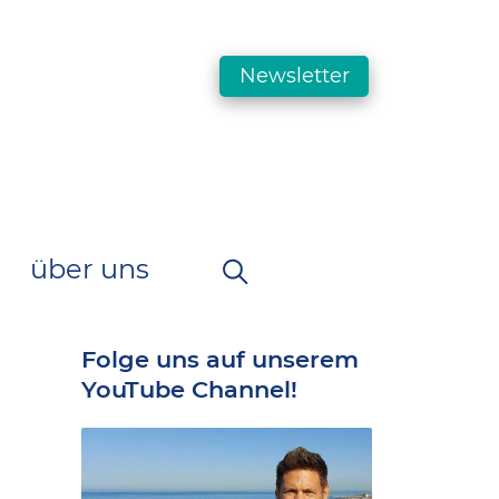
Newsletter
über uns
Folge uns auf unserem
YouTube Channel!