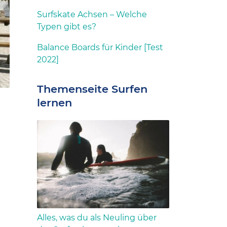
Surfskate Achsen – Welche
Typen gibt es?
Balance Boards für Kinder [Test
2022]
Themenseite Surfen
lernen
Alles, was du als Neuling über