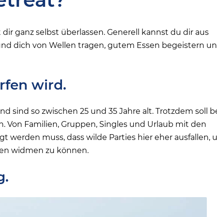
t dir ganz selbst überlassen. Generell kannst du dir aus
nd dich von Wellen tragen, gutem Essen begeistern u
rfen wird.
sind so zwischen 25 und 35 Jahre alt. Trotzdem soll b
 Von Familien, Gruppen, Singles und Urlaub mit den
gt werden muss, dass wilde Parties hier eher ausfallen,
len widmen zu können.
g.