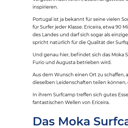
inspirieren.
Portugal ist ja bekannt für seine viele
für Surfer jeder Klasse. Ericeira, etwa 90
des Landes und darf sich sogar als einzig
spricht natürlich für die Qualität der Sur
Und genau hier, befindet sich das Moka 
Furio und Augusta betrieben wird.
Aus dem Wunsch einen Ort zu schaffen, 
dieselben Leidenschaften teilen können, 
In ihrem Surfcamp treffen sich gutes Ess
fantastischen Wellen von Ericeira.
Das Moka Surfc