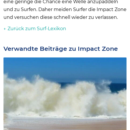
eine geringe die Chance eine Welle anzupaddeln
und zu Surfen. Daher meiden Surfer die Impact Zone
und versuchen diese schnell wieder zu verlassen.
← Zurück zum Surf-Lexikon
Verwandte Beiträge zu Impact Zone