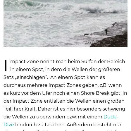
I
mpact Zone nennt man beim Surfen der Bereich
in einem Spot, in dem die Wellen der größeren
Sets „einschlagen“. An einem Spot kann es
durchaus mehrere Impact Zones geben, z.B. wenn
es kurz vor dem Ufer noch einen Shore Break gibt. In
der Impact Zone entfalten die Wellen einen großen
Teil Ihrer Kraft. Daher ist es hier besonders schwierig
die Wellen zu überwinden bzw. mit einem
Duck-
Dive
hindurch zu tauchen. Außerdem besteht nur