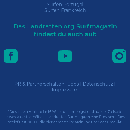
Surfen Portugal
Surfen Frankreich
Das Landratten.org Surfmagazin
findest du auch auf:
PR & Partnerschaften
|
Jobs
|
Datenschutz
|
Impressum
*Dies ist ein Affiliate Link! Wenn du ihm folgst und auf der Zielseite
etwas kaufst, erhält das Landratten Surfmagazin eine Provision. Dies
beeinflusst NICHT die hier dargestellte Meinung über das Produkt!