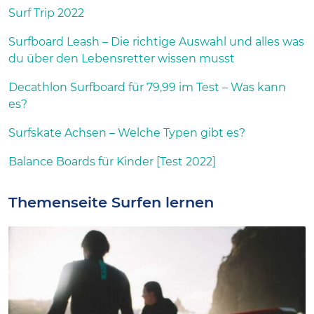
Surf Trip 2022
Surfboard Leash – Die richtige Auswahl und alles was
du über den Lebensretter wissen musst
Decathlon Surfboard für 79,99 im Test – Was kann
es?
Surfskate Achsen – Welche Typen gibt es?
Balance Boards für Kinder [Test 2022]
Themenseite Surfen lernen