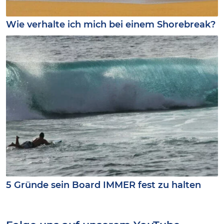
Wie verhalte ich mich bei einem Shorebreak?
5 Gründe sein Board IMMER fest zu halten