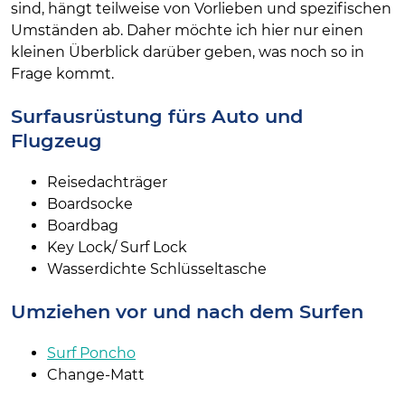
sind, hängt teilweise von Vorlieben und spezifischen
Umständen ab. Daher möchte ich hier nur einen
kleinen Überblick darüber geben, was noch so in
Frage kommt.
Surfausrüstung fürs Auto und
Flugzeug
Reisedachträger
Boardsocke
Boardbag
Key Lock/ Surf Lock
Wasserdichte Schlüsseltasche
Umziehen vor und nach dem Surfen
Surf Poncho
Change-Matt