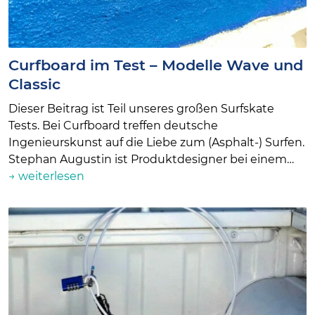
Curfboard im Test – Modelle Wave und
Classic
Dieser Beitrag ist Teil unseres großen Surfskate
Tests. Bei Curfboard treffen deutsche
Ingenieurskunst auf die Liebe zum (Asphalt-) Surfen.
Stephan Augustin ist Produktdesigner bei einem…
→ weiterlesen