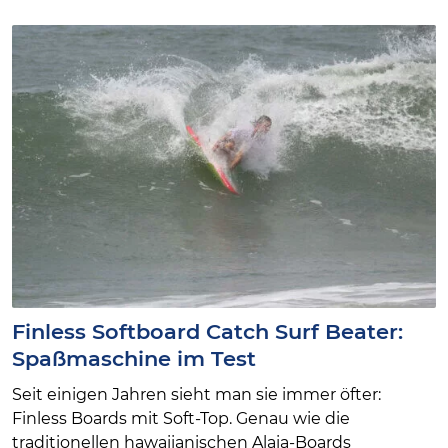
Finless Softboard Catch Surf Beater:
Spaßmaschine im Test
Seit einigen Jahren sieht man sie immer öfter:
Finless Boards mit Soft-Top. Genau wie die
traditionellen hawaiianischen Alaia-Boards