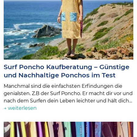
Surf Poncho Kaufberatung – Günstige
und Nachhaltige Ponchos im Test
Manchmal sind die einfachsten Erfindungen die
genialsten. Z.B der Surf Poncho. Er macht dir vor und
nach dem Surfen dein Leben leichter und hält dich…
→ weiterlesen