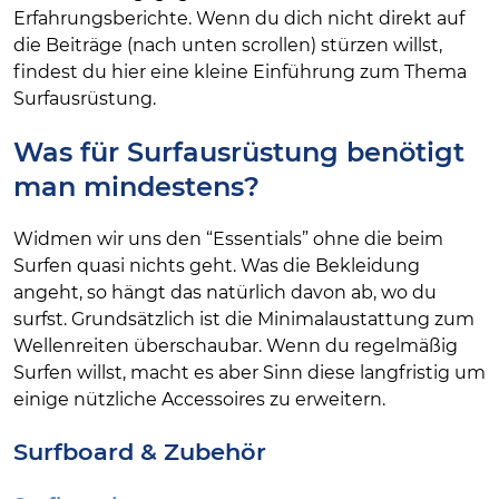
Erfahrungsberichte. Wenn du dich nicht direkt auf
die Beiträge (nach unten scrollen) stürzen willst,
findest du hier eine kleine Einführung zum Thema
Surfausrüstung.
Was für Surfausrüstung benötigt
man mindestens?
Widmen wir uns den “Essentials” ohne die beim
Surfen quasi nichts geht. Was die Bekleidung
angeht, so hängt das natürlich davon ab, wo du
surfst. Grundsätzlich ist die Minimalaustattung zum
Wellenreiten überschaubar. Wenn du regelmäßig
Surfen willst, macht es aber Sinn diese langfristig um
einige nützliche Accessoires zu erweitern.
Surfboard & Zubehör