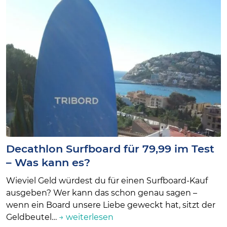
Decathlon Surfboard für 79,99 im Test
– Was kann es?
Wieviel Geld würdest du für einen Surfboard-Kauf
ausgeben? Wer kann das schon genau sagen –
wenn ein Board unsere Liebe geweckt hat, sitzt der
Geldbeutel…
→ weiterlesen