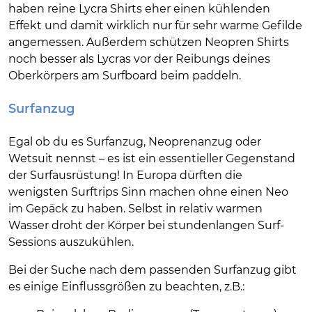
haben reine Lycra Shirts eher einen kühlenden
Effekt und damit wirklich nur für sehr warme Gefilde
angemessen. Außerdem schützen Neopren Shirts
noch besser als Lycras vor der Reibungs deines
Oberkörpers am Surfboard beim paddeln.
Surfanzug
Egal ob du es Surfanzug, Neoprenanzug oder
Wetsuit nennst – es ist ein essentieller Gegenstand
der Surfausrüstung! In Europa dürften die
wenigsten Surftrips Sinn machen ohne einen Neo
im Gepäck zu haben. Selbst in relativ warmen
Wasser droht der Körper bei stundenlangen Surf-
Sessions auszukühlen.
Bei der Suche nach dem passenden Surfanzug gibt
es einige Einflussgrößen zu beachten, z.B.: