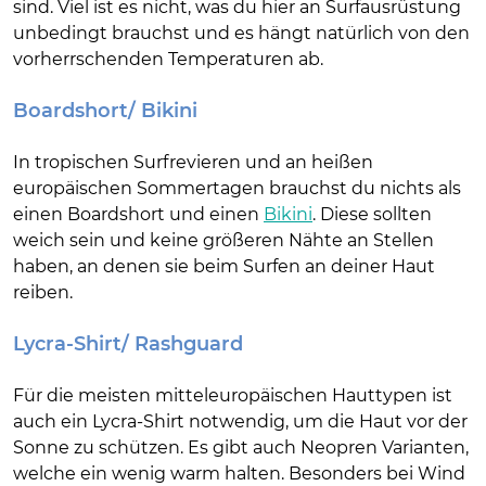
sind. Viel ist es nicht, was du hier an Surfausrüstung
unbedingt brauchst und es hängt natürlich von den
vorherrschenden Temperaturen ab.
Boardshort/ Bikini
In tropischen Surfrevieren und an heißen
europäischen Sommertagen brauchst du nichts als
einen Boardshort und einen
Bikini
. Diese sollten
weich sein und keine größeren Nähte an Stellen
haben, an denen sie beim Surfen an deiner Haut
reiben.
Lycra-Shirt/ Rashguard
Für die meisten mitteleuropäischen Hauttypen ist
auch ein Lycra-Shirt notwendig, um die Haut vor der
Sonne zu schützen. Es gibt auch Neopren Varianten,
welche ein wenig warm halten. Besonders bei Wind