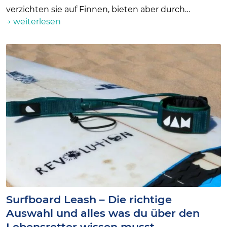
verzichten sie auf Finnen, bieten aber durch…
→ weiterlesen
Surfboard Leash – Die richtige
Auswahl und alles was du über den
Lebensretter wissen musst