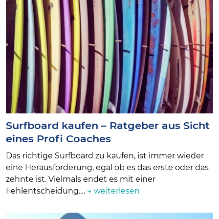
Surfboard kaufen – Ratgeber aus Sicht
eines Profi Coaches
Das richtige Surfboard zu kaufen, ist immer wieder
eine Herausforderung, egal ob es das erste oder das
zehnte ist. Vielmals endet es mit einer
Fehlentscheidung.…
→ weiterlesen