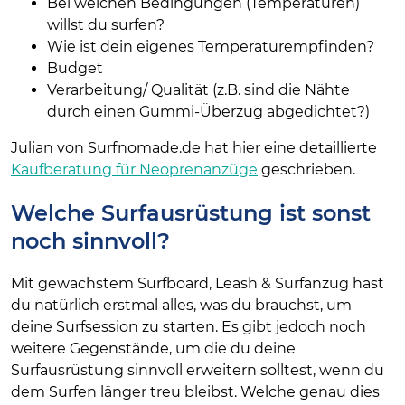
Bei welchen Bedingungen (Temperaturen)
willst du surfen?
Wie ist dein eigenes Temperaturempfinden?
Budget
Verarbeitung/ Qualität (z.B. sind die Nähte
durch einen Gummi-Überzug abgedichtet?)
Julian von Surfnomade.de hat hier eine detaillierte
Kaufberatung für Neoprenanzüge
geschrieben.
Welche Surfausrüstung ist sonst
noch sinnvoll?
Mit gewachstem Surfboard, Leash & Surfanzug hast
du natürlich erstmal alles, was du brauchst, um
deine Surfsession zu starten. Es gibt jedoch noch
weitere Gegenstände, um die du deine
Surfausrüstung sinnvoll erweitern solltest, wenn du
dem Surfen länger treu bleibst. Welche genau dies