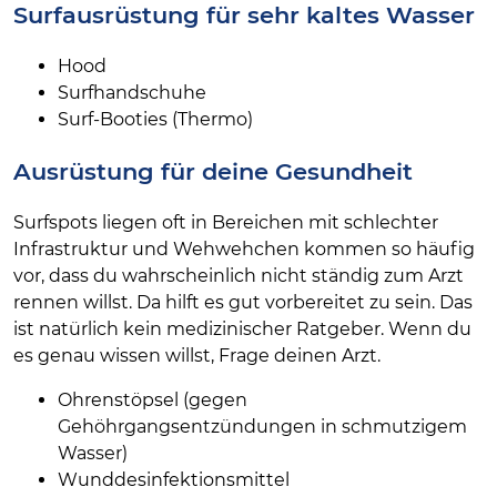
Surfausrüstung für sehr kaltes Wasser
Hood
Surfhandschuhe
Surf-Booties (Thermo)
Ausrüstung für deine Gesundheit
Surfspots liegen oft in Bereichen mit schlechter
Infrastruktur und Wehwehchen kommen so häufig
vor, dass du wahrscheinlich nicht ständig zum Arzt
rennen willst. Da hilft es gut vorbereitet zu sein. Das
ist natürlich kein medizinischer Ratgeber. Wenn du
es genau wissen willst, Frage deinen Arzt.
Ohrenstöpsel (gegen
Gehöhrgangsentzündungen in schmutzigem
Wasser)
Wunddesinfektionsmittel