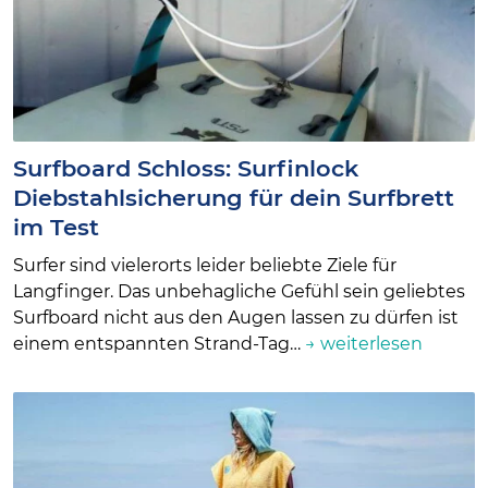
Surfboard Schloss: Surfinlock
Diebstahlsicherung für dein Surfbrett
im Test
Surfer sind vielerorts leider beliebte Ziele für
Langfinger. Das unbehagliche Gefühl sein geliebtes
Surfboard nicht aus den Augen lassen zu dürfen ist
einem entspannten Strand-Tag…
→ weiterlesen