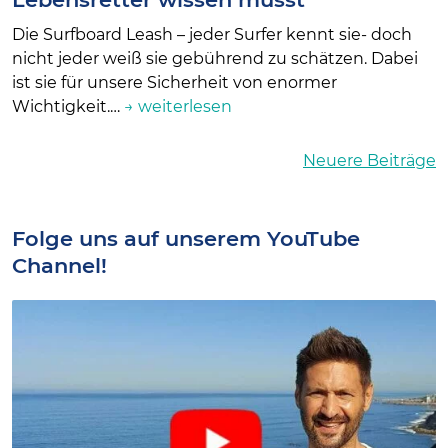
Die Surfboard Leash – jeder Surfer kennt sie- doch
nicht jeder weiß sie gebührend zu schätzen. Dabei
ist sie für unsere Sicherheit von enormer
Wichtigkeit.…
→ weiterlesen
Beitragsnavigation
Neuere Beiträge
Folge uns auf unserem YouTube
Channel!