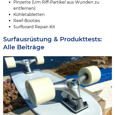
Pinzette (Um Riff-Partikel aus Wunden zu
entfernen)
Kohletabletten
Reef-Booties
Surfboard Repair-Kit
Surfausrüstung & Produkttests:
Alle Beiträge