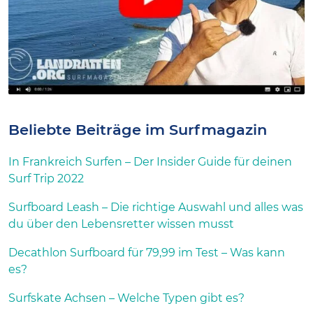
Beliebte Beiträge im Surfmagazin
In Frankreich Surfen – Der Insider Guide für deinen
Surf Trip 2022
Surfboard Leash – Die richtige Auswahl und alles was
du über den Lebensretter wissen musst
Decathlon Surfboard für 79,99 im Test – Was kann
es?
Surfskate Achsen – Welche Typen gibt es?