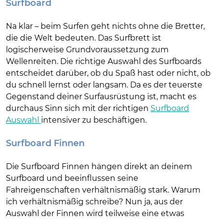
Surfboard
Na klar – beim Surfen geht nichts ohne die Bretter,
die die Welt bedeuten. Das Surfbrett ist
logischerweise Grundvoraussetzung zum
Wellenreiten. Die richtige Auswahl des Surfboards
entscheidet darüber, ob du Spaß hast oder nicht, ob
du schnell lernst oder langsam. Da es der teuerste
Gegenstand deiner Surfausrüstung ist, macht es
durchaus Sinn sich mit der richtigen
Surfboard
Auswahl
intensiver zu beschäftigen.
Surfboard Finnen
Die Surfboard Finnen hängen direkt an deinem
Surfboard und beeinflussen seine
Fahreigenschaften verhältnismäßig stark. Warum
ich verhältnismäßig schreibe? Nun ja, aus der
Auswahl der Finnen wird teilweise eine etwas