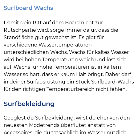
Surfboard Wachs
Damit dein Ritt auf dem Board nicht zur
Rutschpartie wird, sorge immer dafür, dass die
Standfläche gut gewachst ist. Es gibt für
verschiedene Wassertemperaturen
unterschiedlichen Wachs. Wachs für kaltes Wasser
wird bei hohen Temperaturen weich und löst sich
auf. Wachs für hohe Temperaturen ist in kaltem
Wasser so hart, dass er kaum Halt bringt. Daher darf
in deiner Surfausrüstung ein Stück Surfboard-Wachs
für den richtigen Temperaturbereich nicht fehlen.
Surfbekleidung
Googlest du Surfbekleidung, wirst du eher von den
neuesten Modetrends überflutet anstatt von
Accessoires, die du tatsächlich im Wasser nützlich