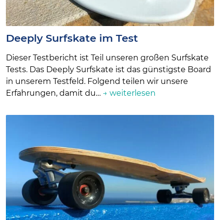
Deeply Surfskate im Test
Dieser Testbericht ist Teil unseren großen Surfskate
Tests. Das Deeply Surfskate ist das günstigste Board
in unserem Testfeld. Folgend teilen wir unsere
Erfahrungen, damit du…
→ weiterlesen