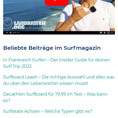
Beliebte Beiträge im Surfmagazin
In Frankreich Surfen – Der Insider Guide für deinen
Surf Trip 2022
Surfboard Leash – Die richtige Auswahl und alles was
du über den Lebensretter wissen musst
Decathlon Surfboard für 79,99 im Test – Was kann
es?
Surfskate Achsen – Welche Typen gibt es?