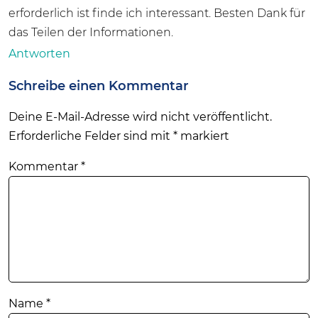
erforderlich ist finde ich interessant. Besten Dank für
das Teilen der Informationen.
Antworten
Schreibe einen Kommentar
Deine E-Mail-Adresse wird nicht veröffentlicht.
Erforderliche Felder sind mit
*
markiert
Kommentar
*
Name
*