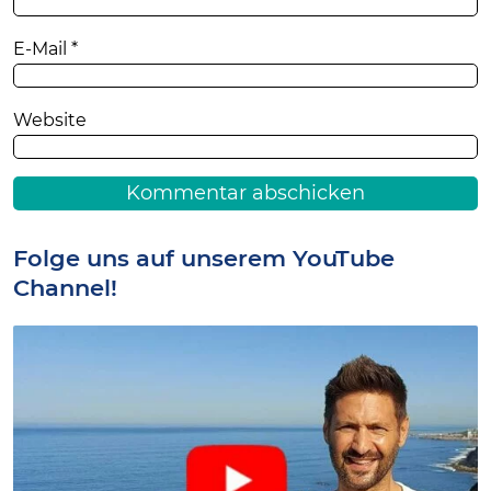
E-Mail
*
Website
Folge uns auf unserem YouTube
Channel!