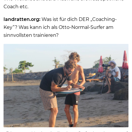
Coach etc.
landratten.org:
Was ist für dich DER „Coaching-
Key“? Was kann ich als Otto-Normal-Surfer am
sinnvollsten trainieren?