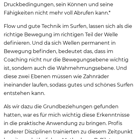
Druckbedingungen, sein Können und seine
Fähigkeiten nicht mehr voll Abrufen kann.*
Flow und gute Technik im Surfen, lassen sich als die
richtige Bewegung im richtigen Teil der Welle
definieren. Und da sich Wellen permanent in
Bewegung befinden, bedeutet das, dass im
Coaching nicht nur die Bewegungsebene wichtig
ist, sondern auch die Wahrnehmungsebene. Und
diese zwei Ebenen müssen wie Zahnräder
ineinander laufen, sodass gutes und schönes Surfen
entstehen kann.
Als wir dazu die Grundbeziehungen gefunden
hatten, war es für mich wichtig diese Erkenntnisse
in die praktische Anwendung zu bringen. Profis
anderer Disziplinen trainierten zu diesem Zeitpunkt