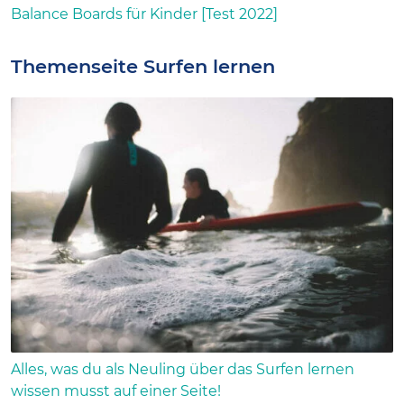
Balance Boards für Kinder [Test 2022]
Themenseite Surfen lernen
Alles, was du als Neuling über das Surfen lernen
wissen musst auf einer Seite!