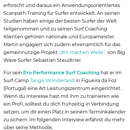
erforscht und daraus ein Anwendungsorientiertes
Scanpath-Training für Surfer entwickelt. An seinen
Studien haben einige der besten Surfer der Welt
teilgenommen und zu seinen Surf Coaching
Klienten gehören nationale und Europameister.
Martin engagiert sich zudem ehrenamtlich für das
gemeinnützige Projekt
„Wir machen Welle“
von Big
Wave Surfer Sebastian Steudtner.
Für sein
Pro Performance Surf Coaching
hat er im
Surf-Camp
Janga-Wonderland
in Figueira da Foz
(Portugal) eine Art Leistungszentrum eingerichtet.
Wenn du Interesse hast mit ihm zu trainieren wie
ein Profi, solltest du dich frühzeitig in Verbindung
setzen, um dir einen Platz in seinem Terminkalender
zu sichern. Im folgenden Interview erfährst du mehr
über seine Methodik.