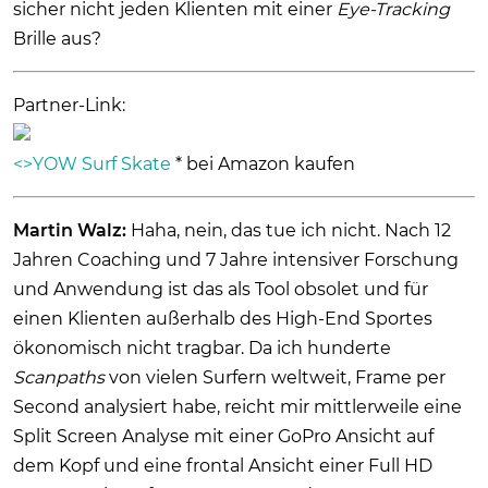
sicher nicht jeden Klienten mit einer
Eye-Tracking
Brille aus?
Partner-Link:
<>YOW Surf Skate
* bei Amazon kaufen
Martin Walz:
Haha, nein, das tue ich nicht. Nach 12
Jahren Coaching und 7 Jahre intensiver Forschung
und Anwendung ist das als Tool obsolet und für
einen Klienten außerhalb des High-End Sportes
ökonomisch nicht tragbar. Da ich hunderte
Scanpaths
von vielen Surfern weltweit, Frame per
Second analysiert habe, reicht mir mittlerweile eine
Split Screen Analyse mit einer GoPro Ansicht auf
dem Kopf und eine frontal Ansicht einer Full HD