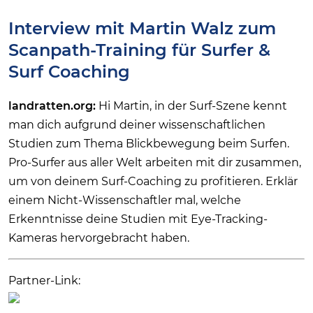
Interview mit Martin Walz zum
Scanpath-Training für Surfer &
Surf Coaching
landratten.org:
Hi Martin, in der Surf-Szene kennt
man dich aufgrund deiner wissenschaftlichen
Studien zum Thema Blickbewegung beim Surfen.
Pro-Surfer aus aller Welt arbeiten mit dir zusammen,
um von deinem Surf-Coaching zu profitieren. Erklär
einem Nicht-Wissenschaftler mal, welche
Erkenntnisse deine Studien mit Eye-Tracking-
Kameras hervorgebracht haben.
Partner-Link: