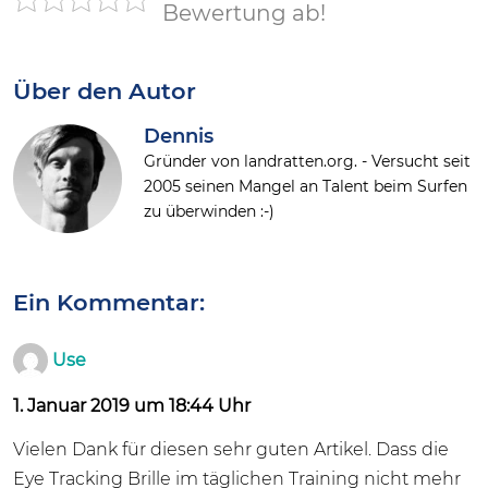
Bewertung ab!
Über den Autor
Dennis
Gründer von landratten.org. - Versucht seit
2005 seinen Mangel an Talent beim Surfen
zu überwinden :-)
Ein Kommentar:
Use
1. Januar 2019 um 18:44 Uhr
Vielen Dank für diesen sehr guten Artikel. Dass die
Eye Tracking Brille im täglichen Training nicht mehr