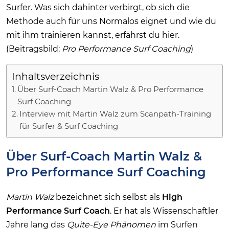
Surfer. Was sich dahinter verbirgt, ob sich die
Methode auch für uns Normalos eignet und wie du
mit ihm trainieren kannst, erfährst du hier.
(Beitragsbild:
Pro Performance Surf Coaching
)
Inhaltsverzeichnis
Über Surf-Coach Martin Walz & Pro Performance
Surf Coaching
Interview mit Martin Walz zum Scanpath-Training
für Surfer & Surf Coaching
Über Surf-Coach Martin Walz &
Pro Performance Surf Coaching
Martin Walz
bezeichnet sich selbst als
High
Performance Surf Coach
. Er hat als Wissenschaftler
Jahre lang das
Quite-Eye Phänomen
im Surfen