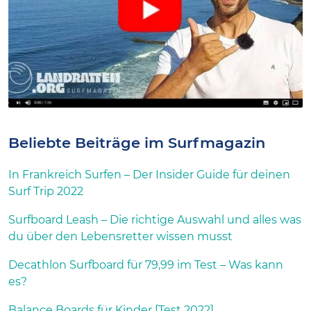
Beliebte Beiträge im Surfmagazin
In Frankreich Surfen – Der Insider Guide für deinen
Surf Trip 2022
Surfboard Leash – Die richtige Auswahl und alles was
du über den Lebensretter wissen musst
Decathlon Surfboard für 79,99 im Test – Was kann
es?
Balance Boards für Kinder [Test 2022]