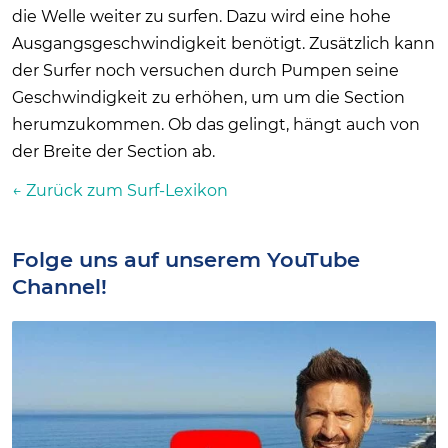
die Welle weiter zu surfen. Dazu wird eine hohe
Ausgangsgeschwindigkeit benötigt. Zusätzlich kann
der Surfer noch versuchen durch Pumpen seine
Geschwindigkeit zu erhöhen, um um die Section
herumzukommen. Ob das gelingt, hängt auch von
der Breite der Section ab.
← Zurück zum Surf-Lexikon
Folge uns auf unserem YouTube
Channel!