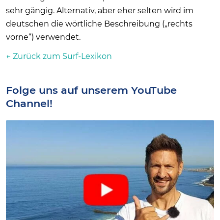
sehr gängig. Alternativ, aber eher selten wird im
deutschen die wörtliche Beschreibung („rechts
vorne“) verwendet.
← Zurück zum Surf-Lexikon
Folge uns auf unserem YouTube
Channel!