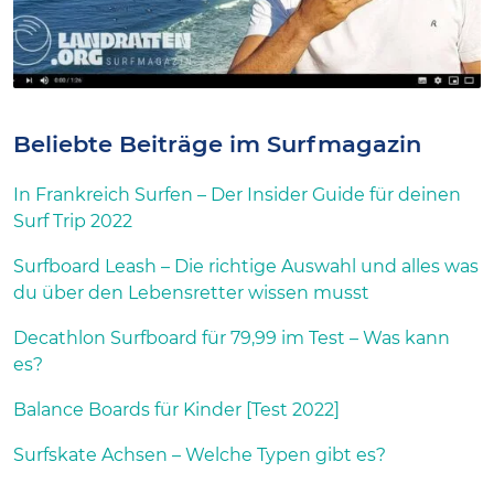
Beliebte Beiträge im Surfmagazin
In Frankreich Surfen – Der Insider Guide für deinen
Surf Trip 2022
Surfboard Leash – Die richtige Auswahl und alles was
du über den Lebensretter wissen musst
Decathlon Surfboard für 79,99 im Test – Was kann
es?
Balance Boards für Kinder [Test 2022]
Surfskate Achsen – Welche Typen gibt es?