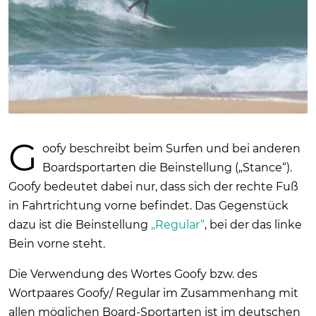
G
oofy beschreibt beim Surfen und bei anderen
Boardsportarten die Beinstellung („Stance“).
Goofy bedeutet dabei nur, dass sich der rechte Fuß
in Fahrtrichtung vorne befindet. Das Gegenstück
dazu ist die Beinstellung
„Regular“
, bei der das linke
Bein vorne steht.
Die Verwendung des Wortes Goofy bzw. des
Wortpaares Goofy/ Regular im Zusammenhang mit
allen möglichen Board-Sportarten ist im deutschen