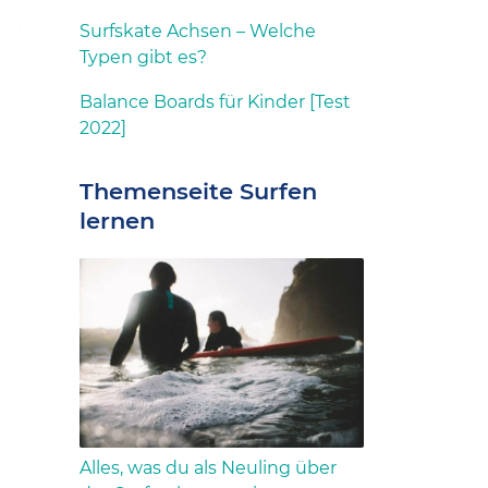
Surfskate Achsen – Welche
Typen gibt es?
Balance Boards für Kinder [Test
2022]
Themenseite Surfen
lernen
Alles, was du als Neuling über