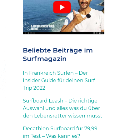
Beliebte Beiträge im
Surfmagazin
In Frankreich Surfen – Der
Insider Guide für deinen Surf
Trip 2022
Surfboard Leash – Die richtige
Auswahl und alles was du über
den Lebensretter wissen musst
Decathlon Surfboard für 79,99
im Test – Was kann es?