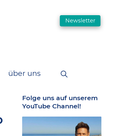
Newsletter
über uns
Folge uns auf unserem
YouTube Channel!
o