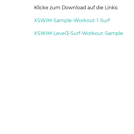
Klicke zum Download auf die Links:
XSWIM-Sample-Workout-1-Surf
XSWIM-Level3-Surf-Workout-Sample