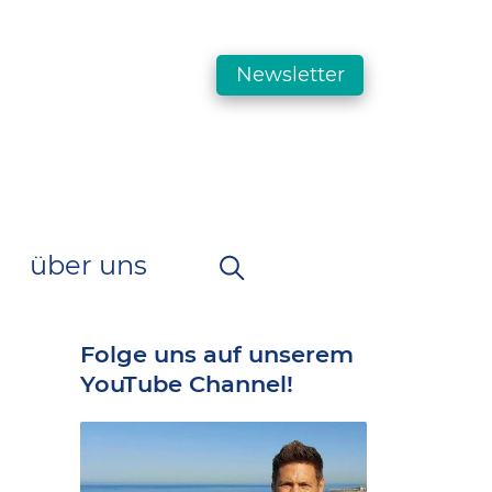
Newsletter
über uns
Folge uns auf unserem
YouTube Channel!