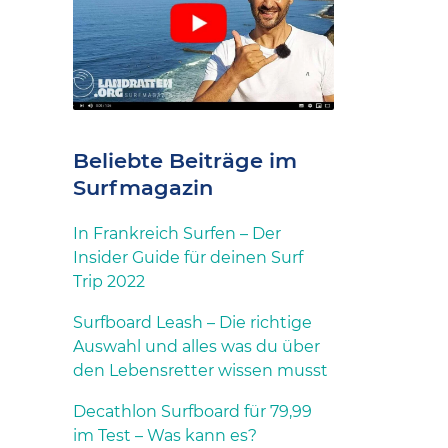
Beliebte Beiträge im
Surfmagazin
In Frankreich Surfen – Der
Insider Guide für deinen Surf
Trip 2022
Surfboard Leash – Die richtige
Auswahl und alles was du über
den Lebensretter wissen musst
Decathlon Surfboard für 79,99
im Test – Was kann es?