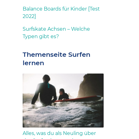
Balance Boards für Kinder [Test
2022]
Surfskate Achsen – Welche
Typen gibt es?
Themenseite Surfen
lernen
Alles, was du als Neuling über