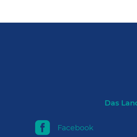
Das Land
Facebook