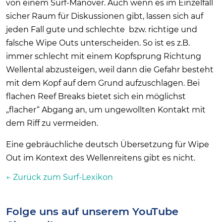
von einem Surf-Manöver. Auch wenn es im Einzelfall
sicher Raum für Diskussionen gibt, lassen sich auf
jeden Fall gute und schlechte bzw. richtige und
falsche Wipe Outs unterscheiden. So ist es z.B.
immer schlecht mit einem Kopfsprung Richtung
Wellental abzusteigen, weil dann die Gefahr besteht
mit dem Kopf auf dem Grund aufzuschlagen. Bei
flachen Reef Breaks bietet sich ein möglichst
„flacher“ Abgang an, um ungewollten Kontakt mit
dem Riff zu vermeiden.
Eine gebräuchliche deutsch Übersetzung für Wipe
Out im Kontext des Wellenreitens gibt es nicht.
← Zurück zum Surf-Lexikon
Folge uns auf unserem YouTube