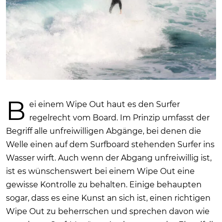
B
ei einem Wipe Out haut es den Surfer
regelrecht vom Board. Im Prinzip umfasst der
Begriff alle unfreiwilligen Abgänge, bei denen die
Welle einen auf dem Surfboard stehenden Surfer ins
Wasser wirft. Auch wenn der Abgang unfreiwillig ist,
ist es wünschenswert bei einem Wipe Out eine
gewisse Kontrolle zu behalten. Einige behaupten
sogar, dass es eine Kunst an sich ist, einen richtigen
Wipe Out zu beherrschen und sprechen davon wie