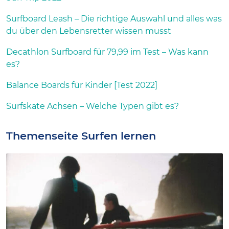
Surfboard Leash – Die richtige Auswahl und alles was
du über den Lebensretter wissen musst
Decathlon Surfboard für 79,99 im Test – Was kann
es?
Balance Boards für Kinder [Test 2022]
Surfskate Achsen – Welche Typen gibt es?
Themenseite Surfen lernen