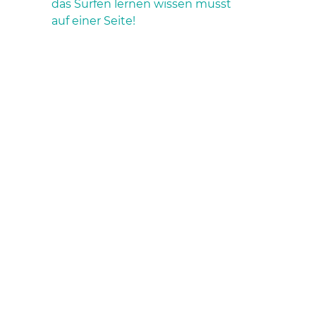
das Surfen lernen wissen musst
auf einer Seite!