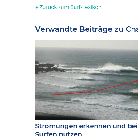
← Zurück zum Surf-Lexikon
Verwandte Beiträge zu Ch
Strömungen erkennen und be
Surfen nutzen