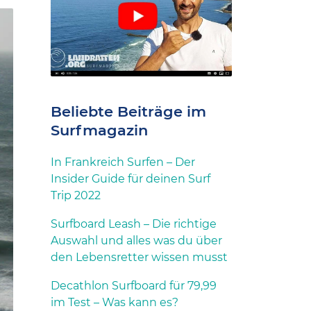
Beliebte Beiträge im
Surfmagazin
In Frankreich Surfen – Der
Insider Guide für deinen Surf
Trip 2022
Surfboard Leash – Die richtige
Auswahl und alles was du über
den Lebensretter wissen musst
Decathlon Surfboard für 79,99
im Test – Was kann es?