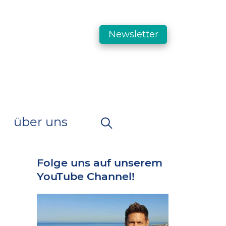
Newsletter
über uns
Folge uns auf unserem
YouTube Channel!