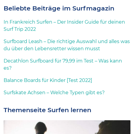
Beliebte Beiträge im Surfmagazin
In Frankreich Surfen – Der Insider Guide für deinen
Surf Trip 2022
Surfboard Leash – Die richtige Auswahl und alles was
du über den Lebensretter wissen musst
Decathlon Surfboard für 79,99 im Test – Was kann
es?
Balance Boards für Kinder [Test 2022]
Surfskate Achsen – Welche Typen gibt es?
Themenseite Surfen lernen