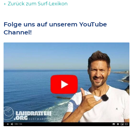
← Zurück zum Surf-Lexikon
Folge uns auf unserem YouTube
Channel!