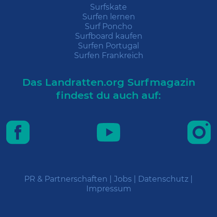
Surfskate
Surfen lernen
Surf Poncho
Surfboard kaufen
Surfen Portugal
Surfen Frankreich
Das Landratten.org Surfmagazin
findest du auch auf:
PR & Partnerschaften
|
Jobs
|
Datenschutz
|
Impressum