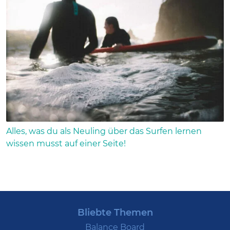
Alles, was du als Neuling über das Surfen lernen
wissen musst auf einer Seite!
Bliebte Themen
Balance Board