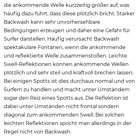
die ankommende Welle kurzzeitig größer auf, was
häufig dazu führt, dass diese plötzlich bricht. Starker
Backwash kann sehr unvorhersehbare
Bedingungen erzeugen und daher eine Gefahr für
Surfer darstellen. Häufig verursacht Backwash
spektakuläre Fontänen, wenn die ankommende
und reflektierte Welle zusammenstoßen. Leichte
Swell-Reflektionen können ankommende Wellen
plötzlich und sehr steil und kraftvoll brechen lassen.
Bei einigen Spotts ist dies durchaus normal und von
Surfern zu handlen und macht unter Umständern
sogar den Reiz eines Spotts aus. Die Reflektion ist
dabei unter Umständen nicht frontal sondern
diagonal zum ankommenden Swell. Bei solchen
leichten Reflektionen spricht man allerdings in der
Regel nicht von Backwash.