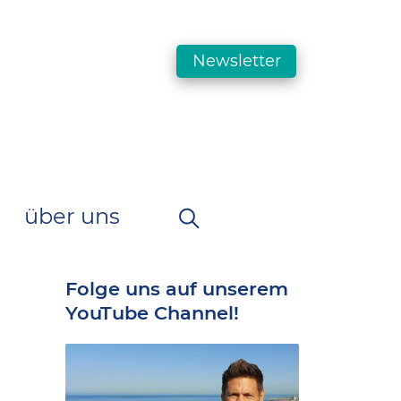
Newsletter
über uns
Folge uns auf unserem
YouTube Channel!