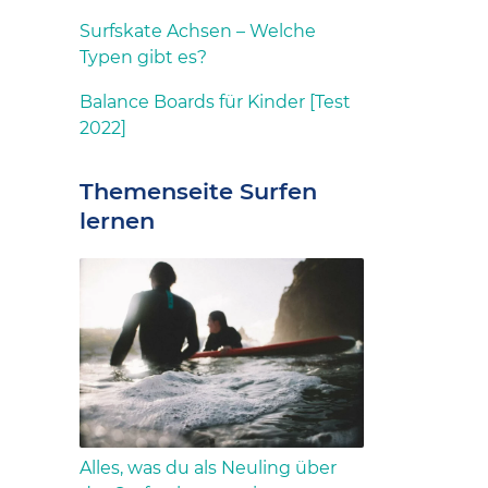
Surfskate Achsen – Welche
Typen gibt es?
Balance Boards für Kinder [Test
2022]
Themenseite Surfen
lernen
Alles, was du als Neuling über