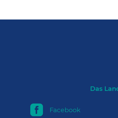
Das Land
Facebook