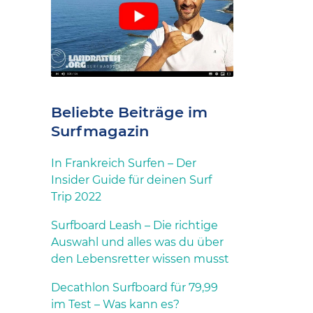
Beliebte Beiträge im
Surfmagazin
In Frankreich Surfen – Der
Insider Guide für deinen Surf
Trip 2022
Surfboard Leash – Die richtige
Auswahl und alles was du über
den Lebensretter wissen musst
Decathlon Surfboard für 79,99
im Test – Was kann es?